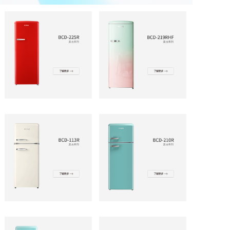
造产品，为国内外客户提供高性价比产品。